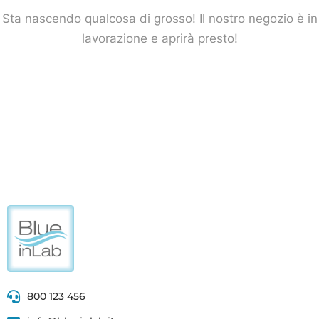
Sta nascendo qualcosa di grosso! Il nostro negozio è in
lavorazione e aprirà presto!
800 123 456