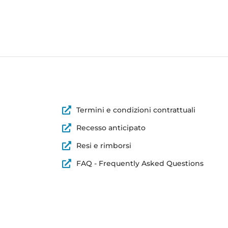
Termini e condizioni contrattuali
Recesso anticipato
Resi e rimborsi
FAQ - Frequently Asked Questions