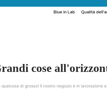
Blue in Lab
Qualità dell’a
randi cose all'orizzon
qualcosa di grosso! Il nostro negozio è in lavorazione e 