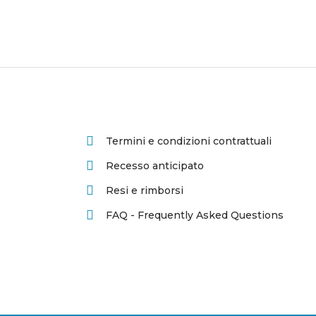
Termini e condizioni contrattuali
Recesso anticipato
Resi e rimborsi
FAQ - Frequently Asked Questions