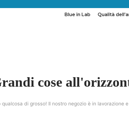
Blue in Lab
Qualità dell’a
randi cose all'orizzon
qualcosa di grosso! Il nostro negozio è in lavorazione e 