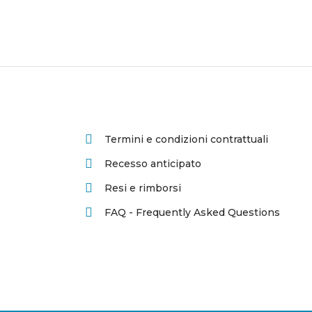
Termini e condizioni contrattuali
Recesso anticipato
Resi e rimborsi
FAQ - Frequently Asked Questions