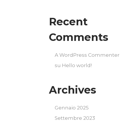
Recent
Comments
A WordPress Commenter
su
Hello world!
Archives
Gennaio 2025
Settembre 2023