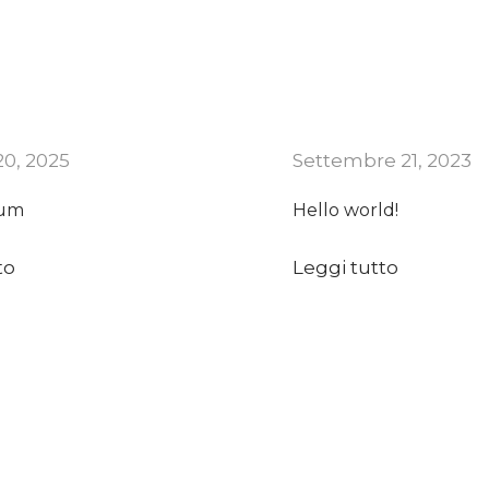
20, 2025
Settembre 21, 2023
sum
Hello world!
to
Leggi tutto