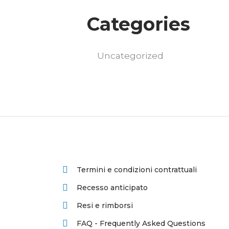
Categories
Uncategorized
Termini e condizioni contrattuali
Recesso anticipato
Resi e rimborsi
FAQ - Frequently Asked Questions